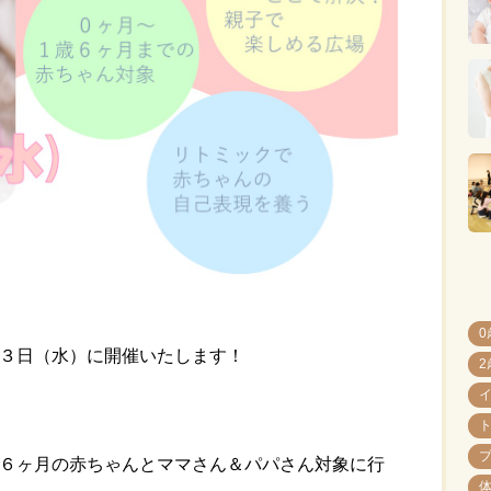
0
３日（水）に開催いたします！
2
６ヶ月の赤ちゃんとママさん＆パパさん対象に行