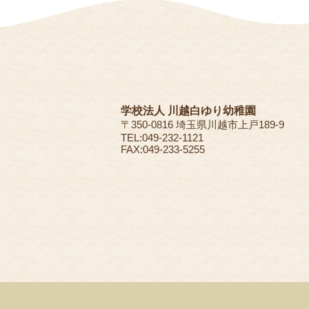
学校法人 川越白ゆり幼稚園
〒350-0816 埼玉県川越市上戸189-9
TEL:049-232-1121
FAX:049-233-5255