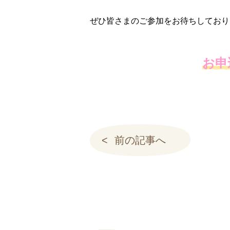
ぜひ皆さまのご参加をお待ちしており
お申
前の記事へ