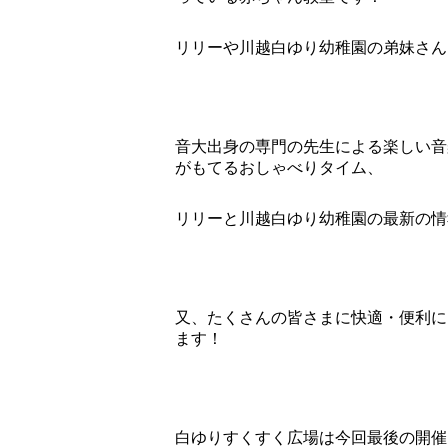
リリーや川越白ゆり幼稚園の弟妹さん
音大出身の専門の先生による楽しい音
がもてるおしゃべりタイム、
リリーと川越白ゆり幼稚園の最新の情
又、たくさんの皆さまに快適・便利に
ます！
白ゆりすくすく広場は今回最後の開催