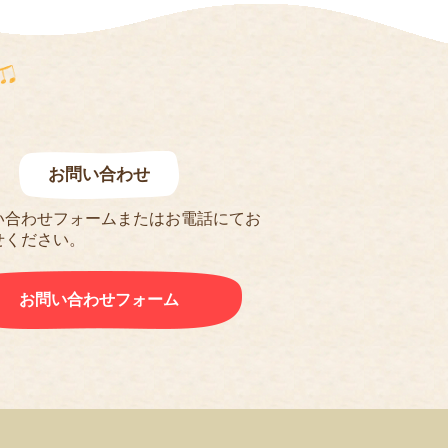
お問い合わせ
い合わせフォームまたはお電話にてお
せください。
お問い合わせフォーム