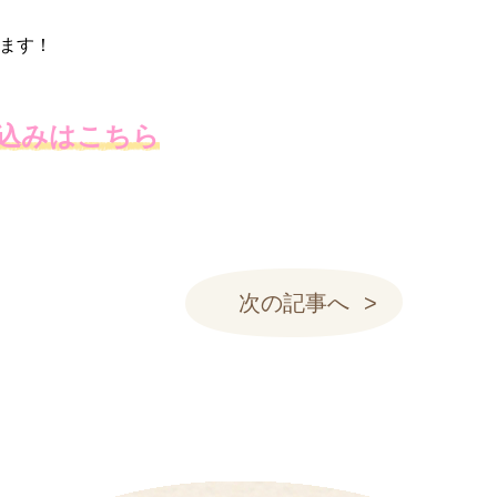
ます！
込みはこちら
次の記事へ