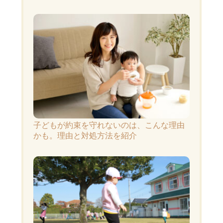
子どもが約束を守れないのは、こんな理由
かも。理由と対処方法を紹介