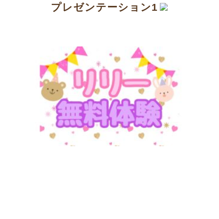
プレゼンテーション1