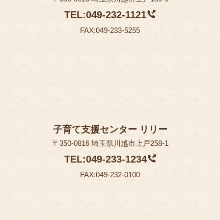
TEL:049-232-1121
FAX:049-233-5255
子育て支援センター リリー
〒350-0816 埼玉県川越市上戸258-1
TEL:049-233-1234
FAX:049-232-0100