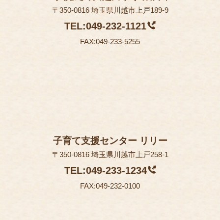
〒350-0816 埼玉県川越市上戸189-9
TEL:049-232-1121
FAX:049-233-5255
子育て支援センター リリー
〒350-0816 埼玉県川越市上戸258-1
TEL:049-233-1234
FAX:049-232-0100