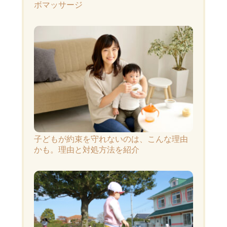
ボマッサージ
子どもが約束を守れないのは、こんな理由
かも。理由と対処方法を紹介