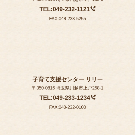
TEL:049-232-1121
FAX:049-233-5255
子育て支援センター リリー
〒350-0816 埼玉県川越市上戸258-1
TEL:049-233-1234
FAX:049-232-0100