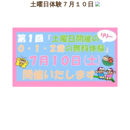
土曜日体験７月１０日