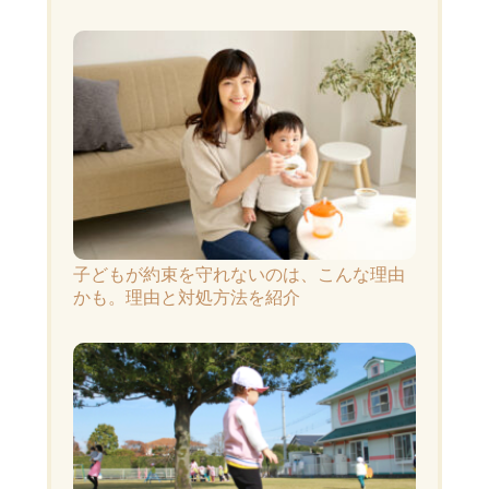
子どもが約束を守れないのは、こんな理由
かも。理由と対処方法を紹介