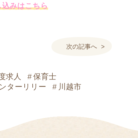
し込みはこちら
次の記事へ
度求人
保育士
ンターリリー
川越市