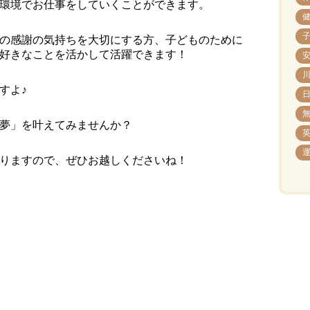
環境でお仕事をしていくことができます。
の感謝の気持ちを大切にする方、子どものために
好きなことを活かして活躍できます！
すよ♪
夢」を叶えてみませんか？
りますので、ぜひお越しくださいね！