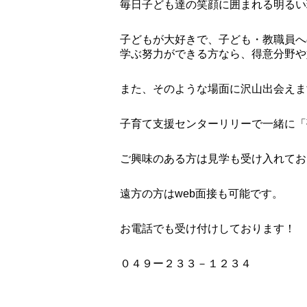
毎日子ども達の笑顔に囲まれる明るい
子どもが大好きで、子ども・教職員へ
学ぶ努力ができる方なら、得意分野や
また、そのような場面に沢山出会えま
子育て支援センターリリーで一緒に「
ご興味のある方は見学も受け入れてお
遠方の方はweb面接も可能です。
お電話でも受け付けしております！
０４９ー２３３－１２３４