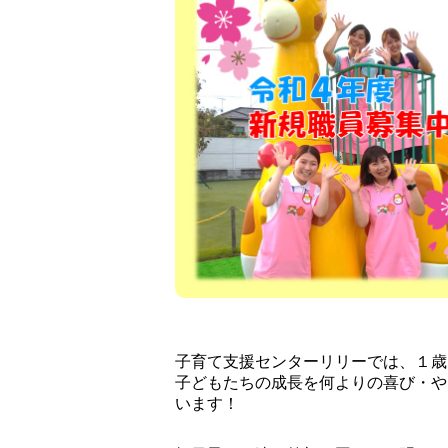
子育て支援センターリリーでは、１歳
子どもたちの成長を何よりの喜び・や
います！