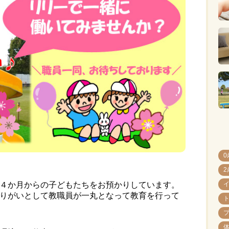
0
2
４か月からの子どもたちをお預かりしています。
りがいとして教職員が一丸となって教育を行って