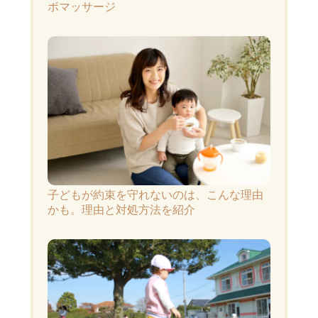
ボマッサージ
子どもが約束を守れないのは、こんな理由
かも。理由と対処方法を紹介