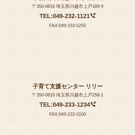
〒350-0816 埼玉県川越市上戸189-9
TEL:049-232-1121
FAX:049-233-5255
子育て支援センター リリー
〒350-0816 埼玉県川越市上戸258-1
TEL:049-233-1234
FAX:049-232-0100