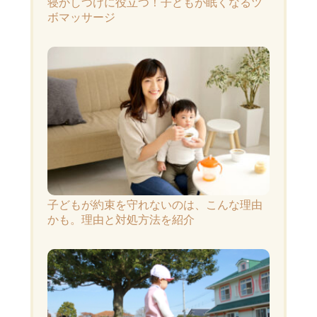
寝かしつけに役立つ！子どもが眠くなるツ
ボマッサージ
子どもが約束を守れないのは、こんな理由
かも。理由と対処方法を紹介