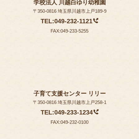
学校法人 川越白ゆり幼稚園
〒350-0816 埼玉県川越市上戸189-9
TEL:049-232-1121
FAX:049-233-5255
子育て支援センター リリー
〒350-0816 埼玉県川越市上戸258-1
TEL:049-233-1234
FAX:049-232-0100