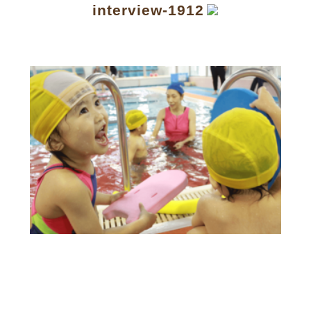
interview-1912