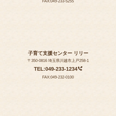
FAX:049-233-5255
子育て支援センター リリー
〒350-0816 埼玉県川越市上戸258-1
TEL:049-233-1234
FAX:049-232-0100