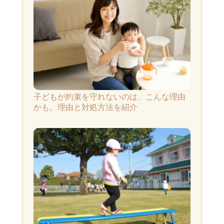
子どもが約束を守れないのは、こんな理由
かも。理由と対処方法を紹介