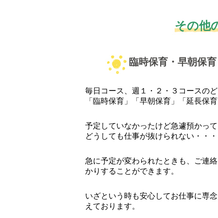
その他
臨時保育・早朝保育
毎日コース、週１・２・３コースのど
「臨時保育」「早朝保育」「延長保育
予定していなかったけど急遽預かって
どうしても仕事が抜けられない・・・
急に予定が変わられたときも、ご連絡
かりすることができます。
いざという時も安心してお仕事に専念
えております。