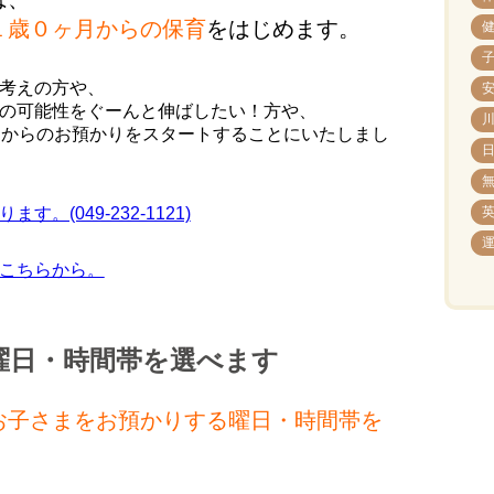
１歳０ヶ月からの保育
をはじめます。
考えの方や、
の可能性をぐーんと伸ばしたい！方や、
月からのお預かりをスタートすることにいたしまし
(049-232-1121)
こちらから。
曜日・時間帯を選べます
お子さまをお預かりする曜日・時間帯を