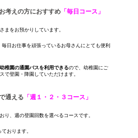
お考えの方におすすめ
「毎日コース」
さまをお預かりしています。
、毎日お仕事を頑張っているお母さんにとても便利
幼稚園の通園バスを利用できる
ので、幼稚園にご
スで登園・降園していただけます。
で通える
「週１・２・３コース」
おり、週の登園回数を選べるコースです。
っております。