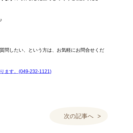
♪
質問したい、という方は、お気軽にお問合せくだ
(049-232-1121)
次の記事へ