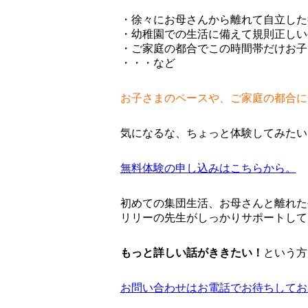
・徐々にお母さんから離れて自立した
・幼稚園での生活に備えて規則正しい
・ご家庭の都合でこの時間帯だけお子
・・・など
お子さまのペースや、ご家庭の都合に
気になるな、ちょっと体験してみたい
無料体験の申し込みはこちらから。
初めての集団生活、お母さんと離れた
リリーの先生がしっかりサポートして
もっと詳しい話がききたい！
という方
お問い合わせはお電話でお待ちしております。