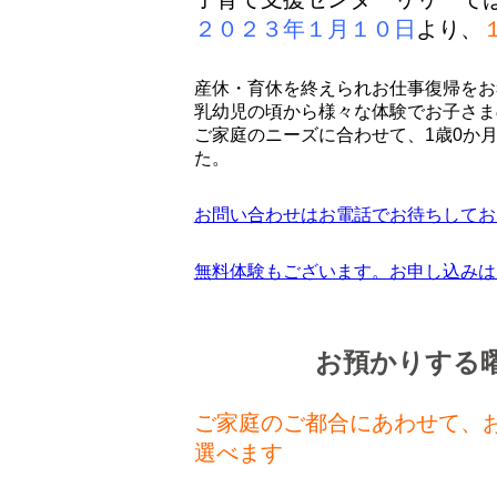
２０２３年１月１０日
より、
産休・育休を終えられお仕事復帰をお
乳幼児の頃から様々な体験でお子さま
ご家庭のニーズに合わせて、1歳0か
た。
お問い合わせはお電話でお待ちしております。
無料体験もございます。お申し込みは
お預かりする
ご家庭のご都合にあわせて、
選べます