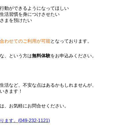
行動ができるようになってほしい
生活習慣を身につけさせたい
さまを預けたい
合わせてのご利用が可能
となっております。
な、という方は
無料体験
をお申込みください。
生活など、不安な点はあるかもしれませんが、
いきます！
は、お気軽にお問合せください。
(049-232-1121)