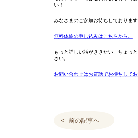
い！
みなさまのご参加お待ちしております
無料体験の申し込みはこちらから。
もっと詳しい話がききたい、ちょっと
さい。
お問い合わせはお電話でお待ちしております。
前の記事へ