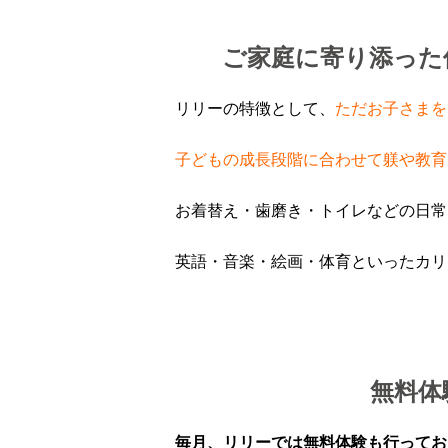
ご家庭に寄り添った
リリーの特徴として、
ただお子さまを
子どもの成長段階に合わせて躾や教育
お着替え・歯磨き・トイレなどの日常
英語・音楽・絵画・体育といったカリ
無料体
毎月、リリーでは無料体験も行ってお