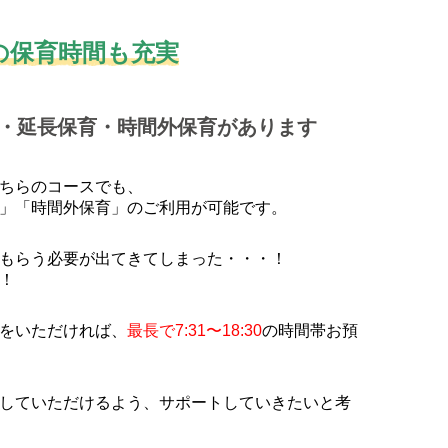
の保育時間も充実
・延長保育・時間外保育があります
ちらのコースでも、
」「時間外保育」のご利用が可能です。
もらう必要が出てきてしまった・・・！
！
をいただければ、
最長で7:31〜18:30
の時間帯お預
していただけるよう、サポートしていきたいと考