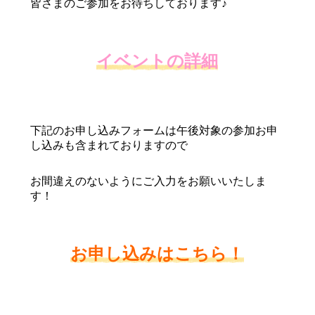
皆さまのご参加をお待ちしております♪
イベントの詳細
下記のお申し込みフォームは午後対象の参加お申
し込みも含まれておりますので
お間違えのないようにご入力をお願いいたしま
す！
お申し込みはこちら！