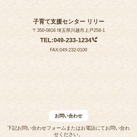
子育て支援センター リリー
〒350-0816 埼玉県川越市上戸258-1
TEL:049-233-1234
FAX:049-232-0100
お問い合わせ
下記お問い合わせフォームまたはお電話にてお問い合わ
せください。