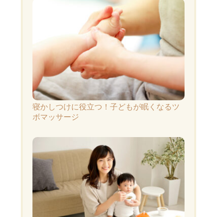
寝かしつけに役立つ！子どもが眠くなるツ
ボマッサージ