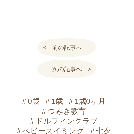
前の記事へ
次の記事へ
0歳
1歳
1歳0ヶ月
つみき教育
ドルフィンクラブ
ベビースイミング
七夕