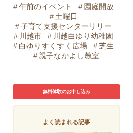
午前のイベント
園庭開放
土曜日
子育て支援センターリリー
川越市
川越白ゆり幼稚園
白ゆりすくすく広場
芝生
親子なかよし教室
無料体験のお申し込み
よく読まれる記事