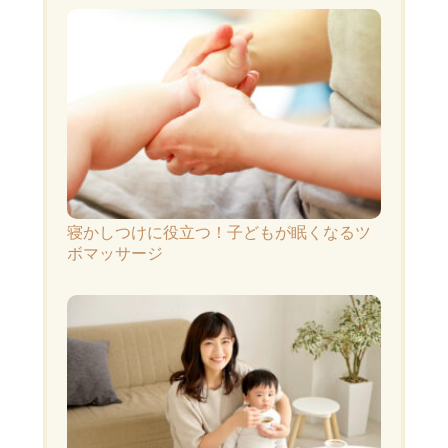
寝かしつけに役立つ！子どもが眠くなるツ
ボマッサージ