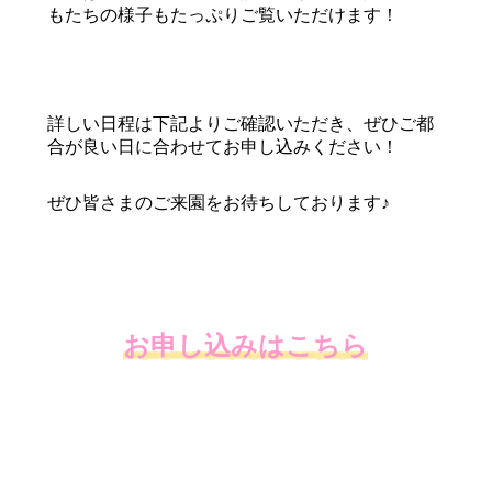
もたちの様子もたっぷりご覧いただけます！
詳しい日程は下記よりご確認いただき、ぜひご都
合が良い日に合わせてお申し込みください！
ぜひ皆さまのご来園をお待ちしております♪
お申し込みはこちら