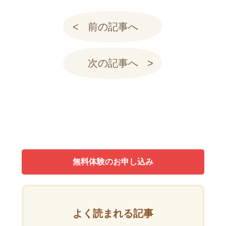
前の記事へ
次の記事へ
無料体験のお申し込み
よく読まれる記事