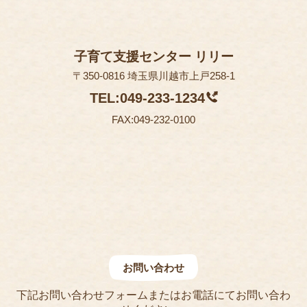
子育て支援センター リリー
〒350-0816 埼玉県川越市上戸258-1
TEL:049-233-1234
FAX:049-232-0100
お問い合わせ
下記お問い合わせフォームまたはお電話にてお問い合わ