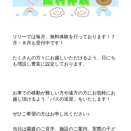
リリーでは毎月、無料体験を行っております！７
月・８月も受付中です！
たくさんの方々にお越しいただけるよう、日にち
も増設し豊富に設定しております。
お車での移動が難しい方や遠方の方にお気軽にお
越し頂けるよう「バスの送迎」をいたします！
ぜひご希望の方はお申し出ください♪
当日は園庭のご見学、施設のご案内、実際の子ど