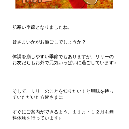
肌寒い季節となりましたね。
皆さまいかがお過ごしでしょうか？
体調を崩しやすい季節でもありますが、リリーの
お友だちもお外で元気いっぱいに過ごしています♪
そして、リリーのことを知りたい！と興味を持っ
ていただいた方皆さまに
すぐにご案内ができるよう、１１月・１２月も無
料体験を行っています♪