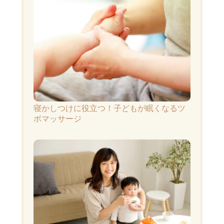
寝かしつけに役立つ！子どもが眠くなるツ
ボマッサージ