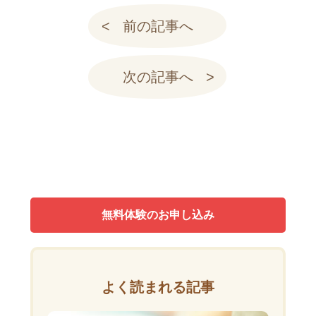
前の記事へ
次の記事へ
無料体験のお申し込み
よく読まれる記事