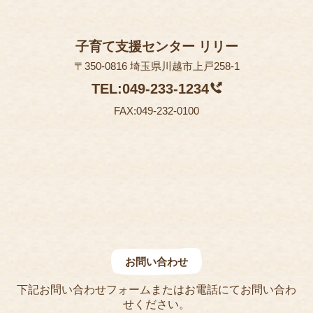
子育て支援センター リリー
〒350-0816 埼玉県川越市上戸258-1
TEL:049-233-1234
FAX:049-232-0100
お問い合わせ
下記お問い合わせフォームまたはお電話にてお問い合わ
せください。