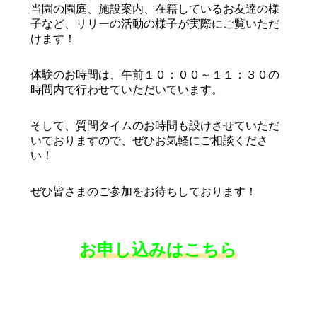
当園の園庭、施設案内、在籍しているお友達の様
子など、リリーの活動の様子が実際にご覧いただ
けます！
体験のお時間は、午前１０：００～１１：３０の
時間内で行わせていただいています。
そして、質問タイムのお時間も設けさせていただ
いておりますので、ぜひお気軽にご相談くださ
い！
ぜひ皆さまのご参加をお待ちしております！
お申し込みはこちら