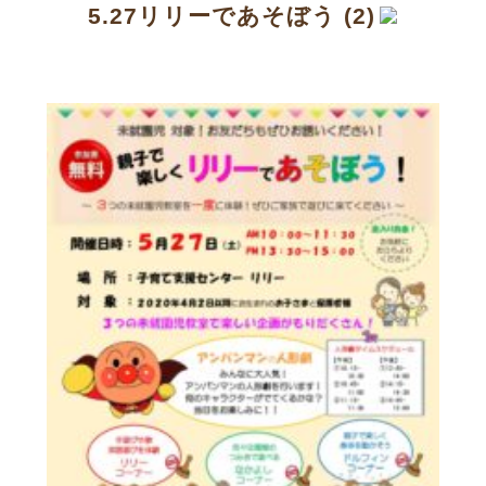
5.27リリーであそぼう (2)