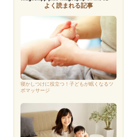
よく読まれる記事
寝かしつけに役立つ！子どもが眠くなるツ
ボマッサージ