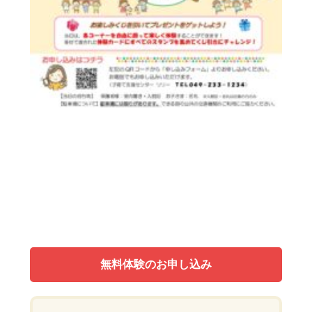
無料体験のお申し込み