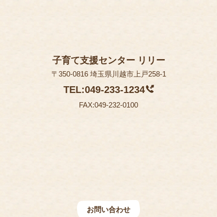
子育て支援センター リリー
〒350-0816 埼玉県川越市上戸258-1
TEL:049-233-1234
FAX:049-232-0100
お問い合わせ