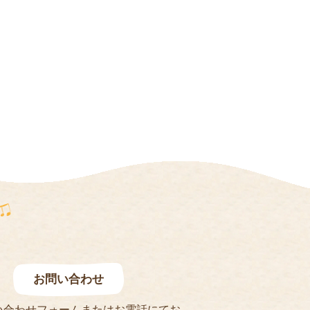
お問い合わせ
い合わせフォームまたはお電話にてお