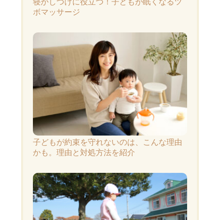
寝かしつけに役立つ！子どもが眠くなるツ
ボマッサージ
子どもが約束を守れないのは、こんな理由
かも。理由と対処方法を紹介