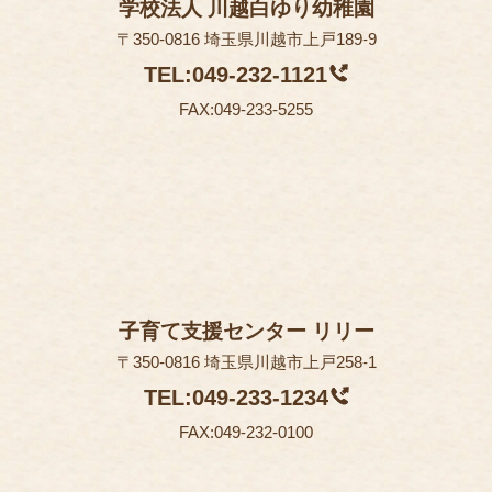
学校法人 川越白ゆり幼稚園
〒350-0816 埼玉県川越市上戸189-9
TEL:049-232-1121
FAX:049-233-5255
子育て支援センター リリー
〒350-0816 埼玉県川越市上戸258-1
TEL:049-233-1234
FAX:049-232-0100