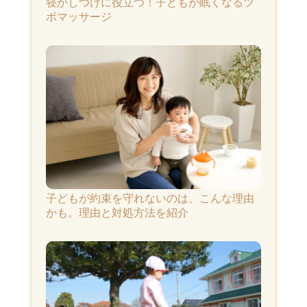
寝かしつけに役立つ！子どもが眠くなるツ
ボマッサージ
子どもが約束を守れないのは、こんな理由
かも。理由と対処方法を紹介