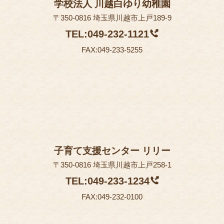
学校法人 川越白ゆり幼稚園
〒350-0816 埼玉県川越市上戸189-9
TEL:049-232-1121
FAX:049-233-5255
子育て支援センター リリー
〒350-0816 埼玉県川越市上戸258-1
TEL:049-233-1234
FAX:049-232-0100