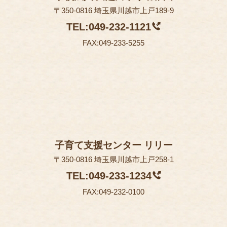
〒350-0816 埼玉県川越市上戸189-9
TEL:049-232-1121
FAX:049-233-5255
子育て支援センター リリー
〒350-0816 埼玉県川越市上戸258-1
TEL:049-233-1234
FAX:049-232-0100