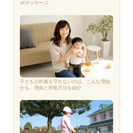
ボマッサージ
子どもが約束を守れないのは、こんな理由
かも。理由と対処方法を紹介