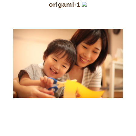
origami-1