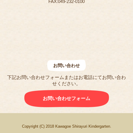
FAX:049-232-0100
お問い合わせ
下記お問い合わせフォームまたはお電話にてお問い合わ
せください。
お問い合わせフォーム
Copyright (C) 2018 Kawagoe Shirayuri Kindergarten.