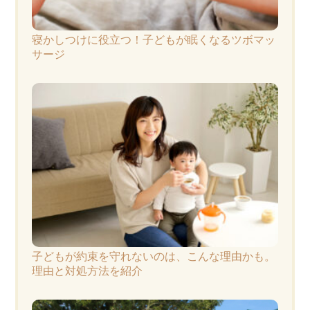
寝かしつけに役立つ！子どもが眠くなるツボマッ
サージ
子どもが約束を守れないのは、こんな理由かも。
理由と対処方法を紹介