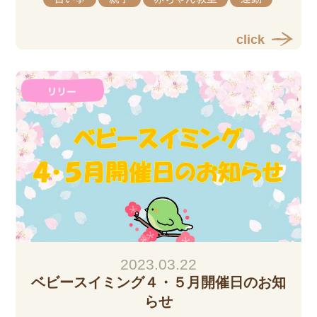
click
2023.03.22
ベビースイミング４・５月開催日のお知
らせ