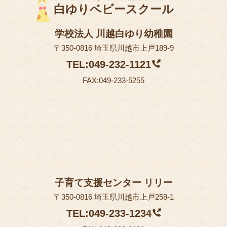
白ゆりベビースクール
学校法人 川越白ゆり幼稚園
〒350-0816 埼玉県川越市上戸189-9
TEL:049-232-1121
FAX:049-233-5255
子育て支援センター リリー
〒350-0816 埼玉県川越市上戸258-1
TEL:049-233-1234