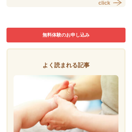
click
無料体験のお申し込み
よく読まれる記事