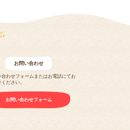
お問い合わせ
い合わせフォームまたはお電話にてお
せください。
お問い合わせフォーム