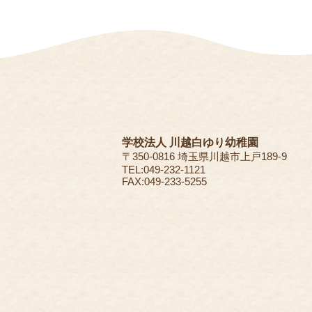
学校法人 川越白ゆり幼稚園
〒350-0816 埼玉県川越市上戸189-9
TEL:049-232-1121
FAX:049-233-5255