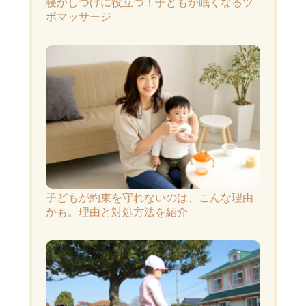
寝かしつけに役立つ！子どもが眠くなるツ
ボマッサージ
子どもが約束を守れないのは、こんな理由
かも。理由と対処方法を紹介