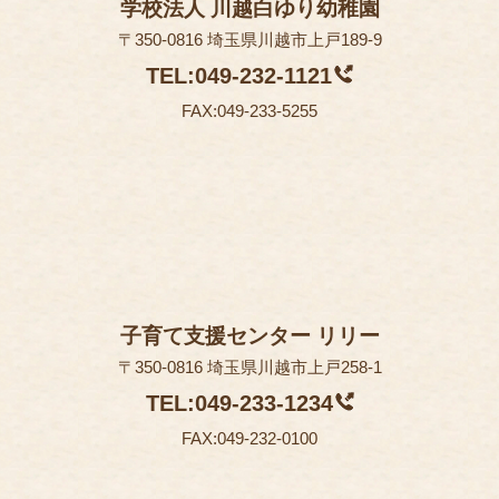
学校法人 川越白ゆり幼稚園
〒350-0816 埼玉県川越市上戸189-9
TEL:049-232-1121
FAX:049-233-5255
子育て支援センター リリー
〒350-0816 埼玉県川越市上戸258-1
TEL:049-233-1234
FAX:049-232-0100