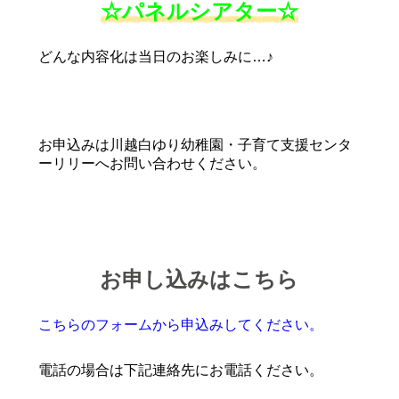
☆
パネルシアター
☆
どんな内容化は当日のお楽しみに…♪
お申込みは川越白ゆり幼稚園・子育て支援センタ
ーリリーへお問い合わせください。
お申し込みはこちら
こちらのフォームから申込みしてください。
電話の場合は下記連絡先にお電話ください。