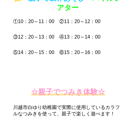
アター
①10：20～11：00 ②11：20～12：00
③12：20～13：00 ④13：20～14：00
⑤14：20～15：00 ⑥15：20～16：00
☆
親子でつみき体験
☆
川越市白ゆり幼稚園で実際に使用しているカラフ
ルなつみきを使って、親子で楽しく遊べます！