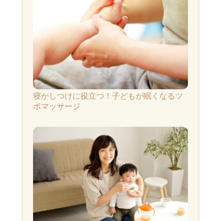
寝かしつけに役立つ！子どもが眠くなるツ
ボマッサージ