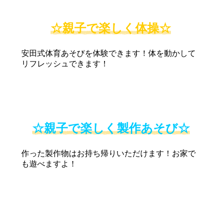
☆
親子で楽しく体操
☆
安田式体育あそびを体験できます！体を動かして
リフレッシュできます！
☆
親子で楽しく製作あそび
☆
作った製作物はお持ち帰りいただけます！お家で
も遊べますよ！