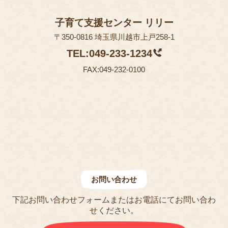
子育て支援センター リリー
〒350-0816 埼玉県川越市上戸258-1
TEL:049-233-1234
FAX:049-232-0100
お問い合わせ
下記お問い合わせフォームまたはお電話にてお問い合わ
せください。