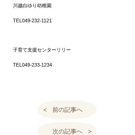
川越白ゆり幼稚園
TEL049-232-1121
子育て支援センターリリー
TEL049-233-1234
前の記事へ
次の記事へ