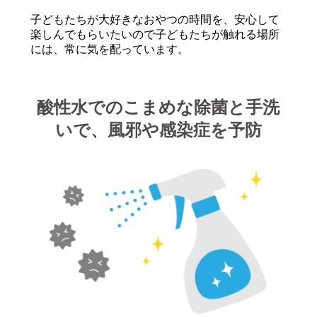
子どもたちが大好きなおやつの時間を、安心して
楽しんでもらいたいので子どもたちが触れる場所
には、常に気を配っています。
酸性水でのこまめな除菌と手洗
いで、風邪や感染症を予防