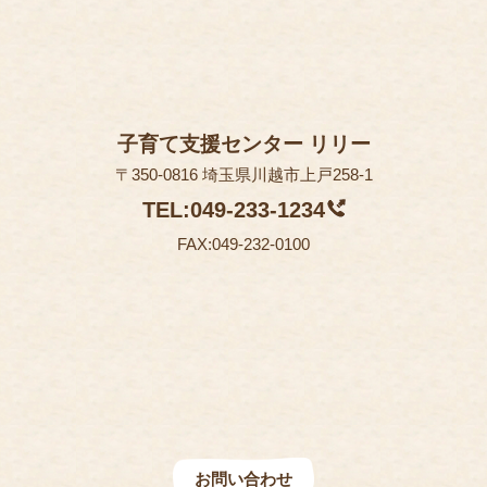
子育て支援センター リリー
〒350-0816 埼玉県川越市上戸258-1
TEL:049-233-1234
FAX:049-232-0100
お問い合わせ