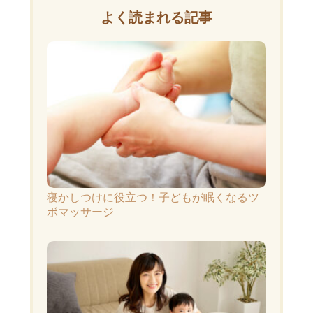
よく読まれる記事
寝かしつけに役立つ！子どもが眠くなるツ
ボマッサージ