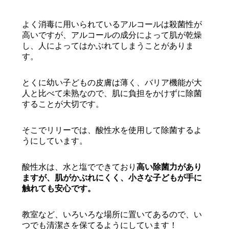
よく消毒に用いられているアルコールは殺菌性が
高いですが、アルコールの成分によって肌が乾燥
し、人によってはかぶれてしまうことがありま
す。
とくに幼い子どもの皮膚は薄く、バリア機能が大
人と比べて未熟なので、肌に負担をかけずに除菌
することが大切です。
そこでリリーでは、酸性水を使用して除菌するよ
うにしています。
酸性水は、水と塩でできており
高い除菌力があり
ますが、肌がかぶれにくく、小さな子どもが手に
触れても安心です。
教室など、いろいろな場所に置いてあるので、い
つでも清潔さを保てるようにしています！