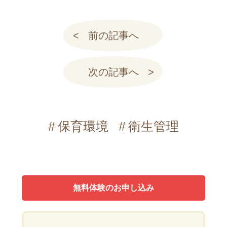
前の記事へ
次の記事へ
保育環境
衛生管理
無料体験のお申し込み