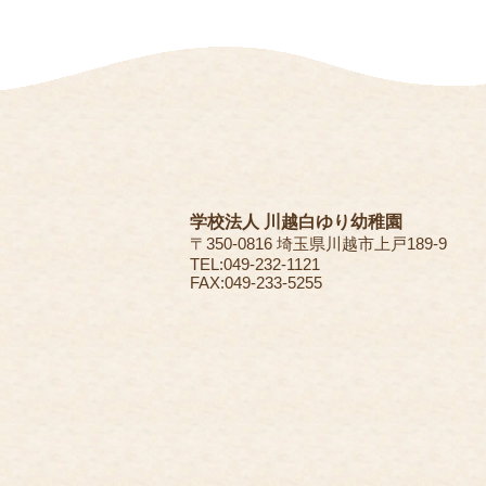
学校法人 川越白ゆり幼稚園
〒350-0816 埼玉県川越市上戸189-9
TEL:049-232-1121
FAX:049-233-5255