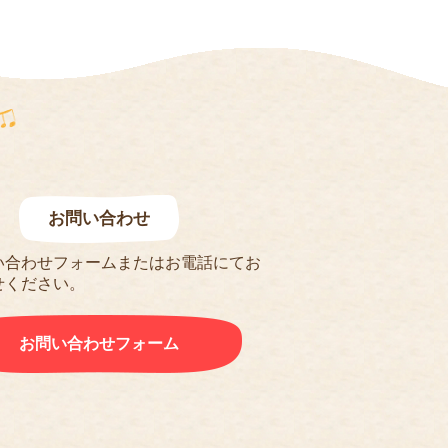
お問い合わせ
い合わせフォームまたはお電話にてお
せください。
お問い合わせフォーム